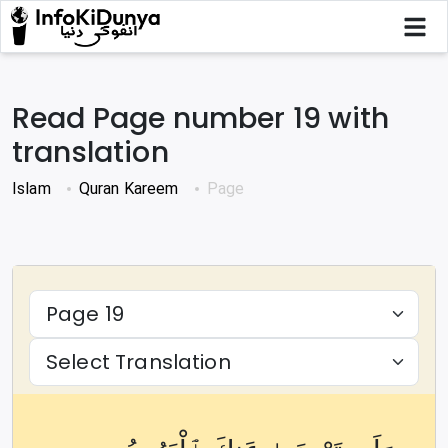
Read Page number
19
with
translation
Islam
Quran Kareem
Page