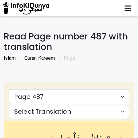
Read Page number
487
with
translation
Islam
Quran Kareem
Page